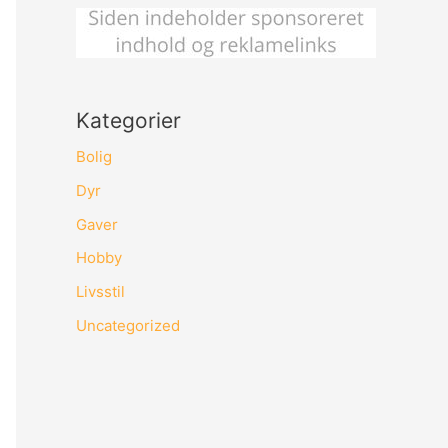
Kategorier
Bolig
Dyr
Gaver
Hobby
Livsstil
Uncategorized