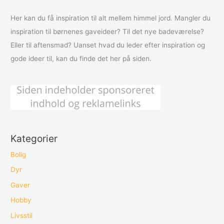
Her kan du få inspiration til alt mellem himmel jord. Mangler du
inspiration til børnenes gaveideer? Til det nye badeværelse?
Eller til aftensmad? Uanset hvad du leder efter inspiration og
gode ideer til, kan du finde det her på siden.
Kategorier
Bolig
Dyr
Gaver
Hobby
Livsstil